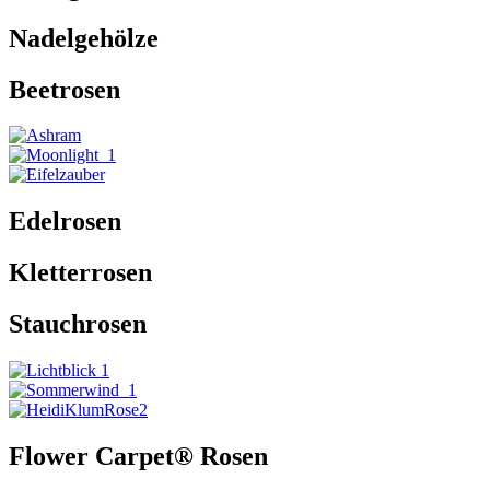
Nadelgehölze
Beetrosen
Edelrosen
Kletterrosen
Stauchrosen
Flower Carpet® Rosen