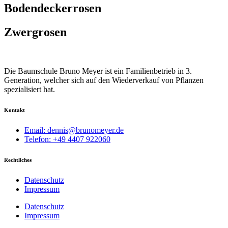
Bodendeckerrosen
Zwergrosen
Die Baumschule Bruno Meyer ist ein Familienbetrieb in 3.
Generation, welcher sich auf den Wiederverkauf von Pflanzen
spezialisiert hat.
Kontakt
Email: dennis@brunomeyer.de
Telefon: +49 4407 922060
Rechtliches
Datenschutz
Impressum
Datenschutz
Impressum