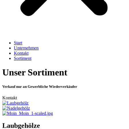
Start
Unternehmen
Kontakt
Sortiment
Unser Sortiment
Verkauf nur an Gewerbliche Wiederverkäufer
Kontakt
Laubgehölze