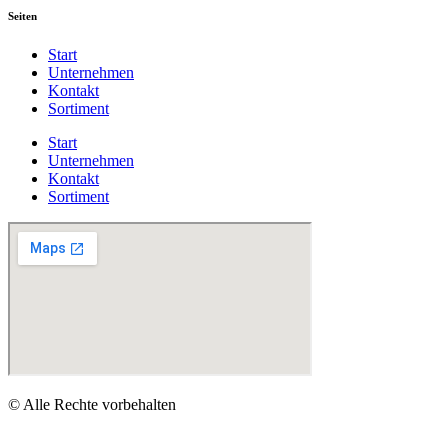
Seiten
Start
Unternehmen
Kontakt
Sortiment
Start
Unternehmen
Kontakt
Sortiment
© Alle Rechte vorbehalten