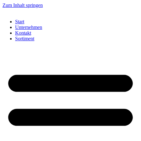
Zum Inhalt springen
Start
Unternehmen
Kontakt
Sortiment